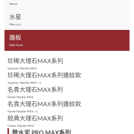
Venus
水星
Mercury
牆板
Wall Panel
珍稀大理石MAX系列
Superior Marble MAX
珍稀大理石MAX系列連紋款
Superior Marble MAX —L
名貴大理石MAX系列
Noble Marble MAX
名貴大理石MAX系列連紋款
Noble Marble MAX —L
經典大理石MAX系列
Classic Marble MAX
微水泥 PRO MAX系列