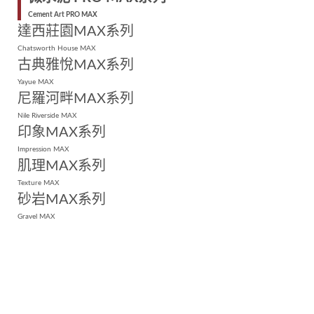
Cement Art PRO MAX
達西莊園MAX系列
Chatsworth House MAX
古典雅悅MAX系列
Yayue MAX
尼羅河畔MAX系列
Nile Riverside MAX
印象MAX系列
Impression MAX
肌理MAX系列
Texture MAX
砂岩MAX系列
Gravel MAX